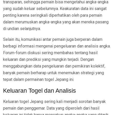
transparan, sehingga pemain bisa mengetahui angka-angka
yang sudah keluar sebelumnya. Keakuratan data ini sangat
penting karena seringkali diperhatikan oleh para pemain
dalam merumuskan angka-angka yang akan mereka pasang
di undian selanjutnya.
Selain itu, komunikasi antar pemain juga berperan dalam
berbagi informasi mengenai pengeluaran dan analisis angka.
Forum-forum diskusi sering membahas tentang hasil
keluaran dan prediksi yang mungkin terjadi. Dengan
menggabungkan data pengeluaran dan pemikiran kolektif,
banyak pemain berharap untuk menemukan strategi yang
tepat dalam permainan togel Jepang ini.
Keluaran Togel dan Analisis
Keluaran togel Jepang sering kali menjadi sorotan banyak
pemain dan penggemar. Data yang diperoleh dari hasil
keluaran ini tidak hanya mencakup angka-angka yang ditarik