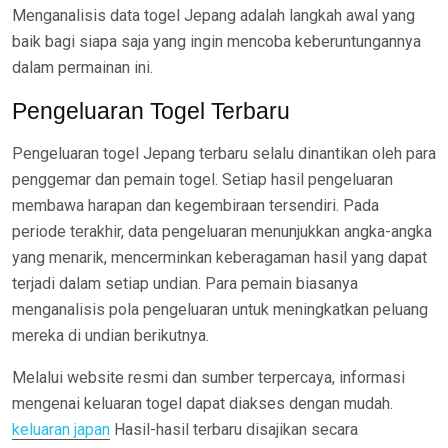
Menganalisis data togel Jepang adalah langkah awal yang
baik bagi siapa saja yang ingin mencoba keberuntungannya
dalam permainan ini.
Pengeluaran Togel Terbaru
Pengeluaran togel Jepang terbaru selalu dinantikan oleh para
penggemar dan pemain togel. Setiap hasil pengeluaran
membawa harapan dan kegembiraan tersendiri. Pada
periode terakhir, data pengeluaran menunjukkan angka-angka
yang menarik, mencerminkan keberagaman hasil yang dapat
terjadi dalam setiap undian. Para pemain biasanya
menganalisis pola pengeluaran untuk meningkatkan peluang
mereka di undian berikutnya.
Melalui website resmi dan sumber terpercaya, informasi
mengenai keluaran togel dapat diakses dengan mudah.
keluaran japan
Hasil-hasil terbaru disajikan secara