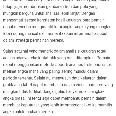
tetapi juga memberikan gambaran tren dan pola yang
mungkin berguna untuk analisis lebih lanjut. Dengan
mengamati secara konsisten hasil keluaran, para pemain
dapat mencoba mengidentifikasi angka-angka yang mungkin
lebih sering muncul dan memanfaatkan informasi tersebut
dalam strategi permainan mereka.
Salah satu hal yang menarik dalam analisis keluaran togel
adalah adanya teknik statistik yang bisa diterapkan. Pemain
dapat menggunakan metode seperti analisis frekuensi untuk
melihat angka mana yang paling sering muncul dalam
periode tertentu. Selain itu, menyusun data keluaran dalam
grafik atau tabel dapat membantu dalam visualisasi tren yang
mungkin tidak terlihat dengan jelas hanya melalui angka-
angka biasa. Ini tentu saja dapat membantu pemain dalam
membuat keputusan yang lebih informasional ketika memilih
angka untuk taruhan mereka.