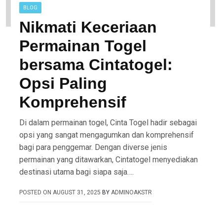
BLOG
Nikmati Keceriaan
Permainan Togel
bersama Cintatogel:
Opsi Paling
Komprehensif
Di dalam permainan togel, Cinta Togel hadir sebagai
opsi yang sangat mengagumkan dan komprehensif
bagi para penggemar. Dengan diverse jenis
permainan yang ditawarkan, Cintatogel menyediakan
destinasi utama bagi siapa saja….
POSTED ON
AUGUST 31, 2025
BY
ADMINOAKSTR