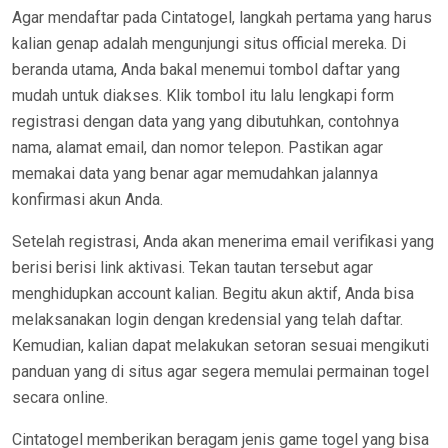
Agar mendaftar pada Cintatogel, langkah pertama yang harus
kalian genap adalah mengunjungi situs official mereka. Di
beranda utama, Anda bakal menemui tombol daftar yang
mudah untuk diakses. Klik tombol itu lalu lengkapi form
registrasi dengan data yang yang dibutuhkan, contohnya
nama, alamat email, dan nomor telepon. Pastikan agar
memakai data yang benar agar memudahkan jalannya
konfirmasi akun Anda.
Setelah registrasi, Anda akan menerima email verifikasi yang
berisi berisi link aktivasi. Tekan tautan tersebut agar
menghidupkan account kalian. Begitu akun aktif, Anda bisa
melaksanakan login dengan kredensial yang telah daftar.
Kemudian, kalian dapat melakukan setoran sesuai mengikuti
panduan yang di situs agar segera memulai permainan togel
secara online.
Cintatogel memberikan beragam jenis game togel yang bisa