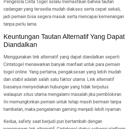
Pengelola Cinta Togel selalu memastikan bahwa tautan
cadangan yang tersedia mudah diakses serta cepat sekali,
jadi pemain bisa segera masuk serta mencapai kemenangan
tanpa perlu lama.
Keuntungan Tautan Alternatif Yang Dapat
Diandalkan
Menggunakan link alternatif yang dapat diandalkan seperti
Cintatogel menawarkan banyak manfaat untuk para pemain
togel online. Yang pertama, pengaksesan yang lebih mudah
dan stabil adalah salah satu faktor utama. Link alternatif
biasanya menyediakan hubungan yang tidak terputus
walaupun situs utama mengalami masalah jika pemblokiran.
Ini memungkinkan pemain untuk tetap masih bermain tanpa
hambatan, maka pengalaman gaming menjadi lebih nyaman.
Kedua, safety saat berjudi pun bertambah dengan
penggunaan link alternatif. Cintatogel diakui sebagai platform