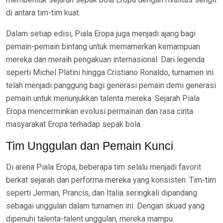
di antara tim-tim kuat.
Dalam setiap edisi, Piala Eropa juga menjadi ajang bagi
pemain-pemain bintang untuk memamerkan kemampuan
mereka dan meraih pengakuan internasional. Dari legenda
seperti Michel Platini hingga Cristiano Ronaldo, turnamen ini
telah menjadi panggung bagi generasi pemain demi generasi
pemain untuk menunjukkan talenta mereka. Sejarah Piala
Eropa mencerminkan evolusi permainan dan rasa cinta
masyarakat Eropa terhadap sepak bola.
Tim Unggulan dan Pemain Kunci
Di arena Piala Eropa, beberapa tim selalu menjadi favorit
berkat sejarah dan performa mereka yang konsisten. Tim-tim
seperti Jerman, Prancis, dan Italia seringkali dipandang
sebagai unggulan dalam turnamen ini. Dengan skuad yang
dipenuhi talenta-talent unggulan, mereka mampu