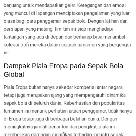
berjuang untuk mendapatkan gelar. Ketegangan dan emosi
yang muncul di lapangan menciptakan pengalaman yang luar
biasa bagi para penggemar sepak bola. Dengan latihan dan
persiapan yang matang, tim-tim ini siap menghadapi
tantangan yang ada di depan dan berharap bisa menambah
koleksi trofi mereka dalam sejarah turnamen yang bergengsi
ini.
Dampak Piala Eropa pada Sepak Bola
Global
Piala Eropa bukan hanya sekedar kompetisi antar negara,
tetapi juga merupakan ajang yang mempengaruhi dinamika
sepak bola di seluruh dunia. Keberhasilan dan popularitas
turnamen ini menarik perhatian jutaan penggemar, tidak hanya
di Eropa tetapi juga di berbagai belahan dunia. Dengan
meningkatnya jumlah penonton dan pengikut, piala ini
memberikan dorongan signifikan terhadap industri sepak