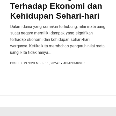
Terhadap Ekonomi dan
Kehidupan Sehari-hari
Dalam dunia yang semakin terhubung, nilai mata uang
suatu negara memiliki dampak yang signifikan
terhadap ekonomi dan kehidupan sehari-hari
warganya. Ketika kita membahas pengaruh nilai mata
uang, kita tidak hanya….
POSTED ON
NOVEMBER 11, 2024
BY
ADMINOAKSTR