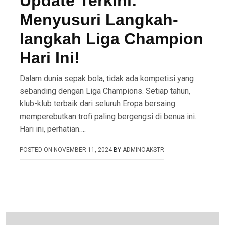
Update Terkini:
Menyusuri Langkah-
langkah Liga Champion
Hari Ini!
Dalam dunia sepak bola, tidak ada kompetisi yang
sebanding dengan Liga Champions. Setiap tahun,
klub-klub terbaik dari seluruh Eropa bersaing
memperebutkan trofi paling bergengsi di benua ini.
Hari ini, perhatian….
POSTED ON
NOVEMBER 11, 2024
BY
ADMINOAKSTR