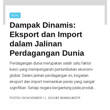
BLOG
Dampak Dinamis:
Eksport dan Import
dalam Jalinan
Perdagangan Dunia
Perdagangan dunia merupakan salah satu faktor
kunci yang mempengaruhi pertumbuhan ekonomi
global. Dalam jalinan perdagangan ini, kegiatan
eksport dan import memainkan peran yang sangat
signifikan. Setiap negara bergantung pada produk….
POSTED ON
NOVEMBER 11, 2024
BY
ADMINOAKSTR